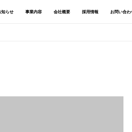
お知らせ
事業内容
会社概要
採用情報
お問い合わ