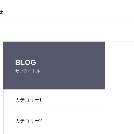
せ
BLOG
サブタイトル
カテゴリー1
カテゴリー2