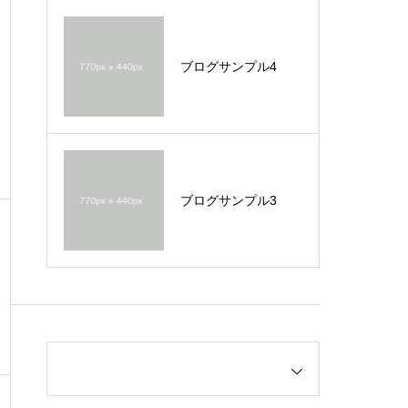
ブログサンプル4
ブログサンプル3