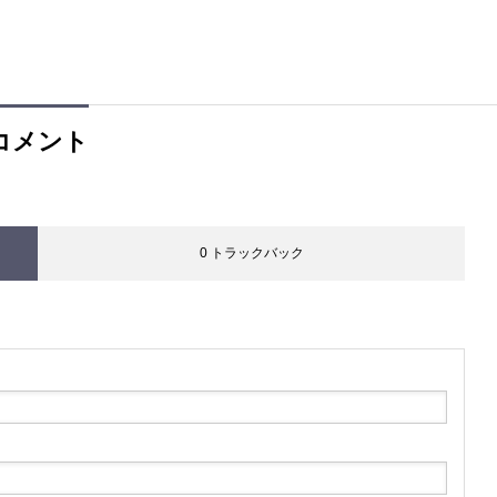
コメント
0 トラックバック