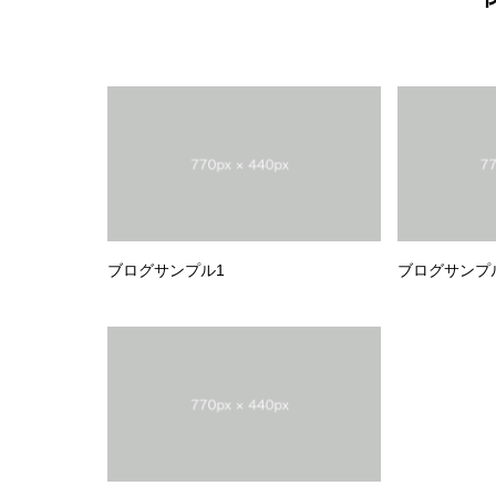
ブログサンプル1
ブログサンプ