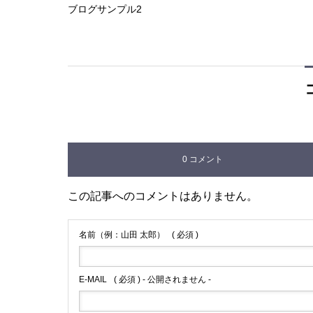
ブログサンプル2
0 コメント
この記事へのコメントはありません。
名前（例：山田 太郎）
( 必須 )
E-MAIL
( 必須 ) - 公開されません -