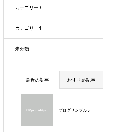
カテゴリー3
カテゴリー4
未分類
最近の記事
おすすめ記事
ブログサンプル5