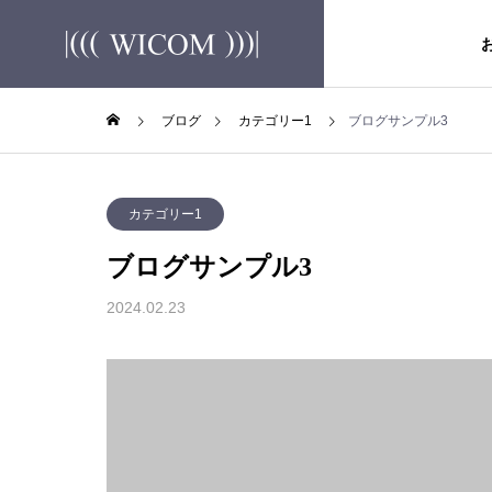
ブログ
カテゴリー1
ブログサンプル3
カテゴリー1
ブログサンプル3
2024.02.23