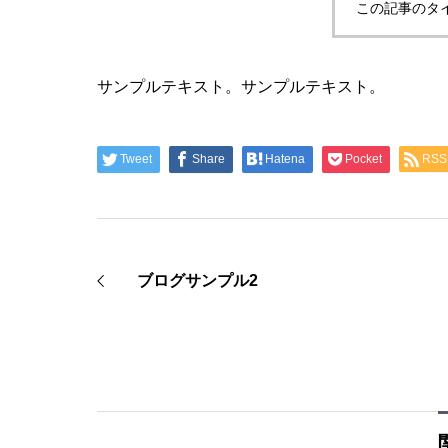
この記事のタ
サンプルテキスト。サンプルテキスト。
Tweet
Share
Hatena
Pocket
RSS
ブログサンプル2