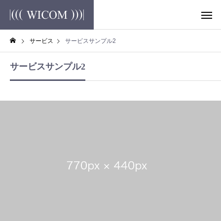
サービス
サービスサンプル2
サービスサンプル2